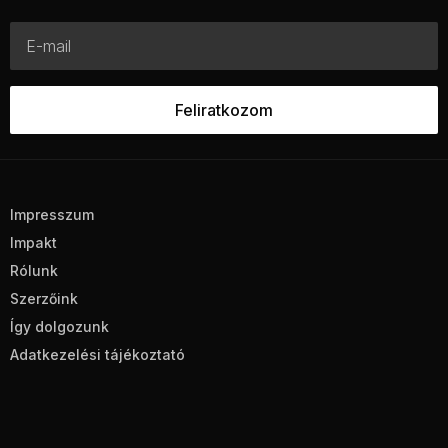
Impresszum
Impakt
Rólunk
Szerzőink
Így dolgozunk
Adatkezelési tájékoztató