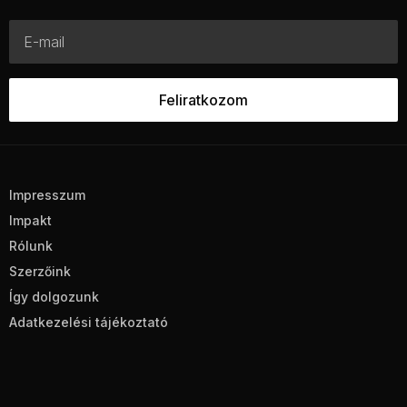
Impresszum
Impakt
Rólunk
Szerzőink
Így dolgozunk
Adatkezelési tájékoztató