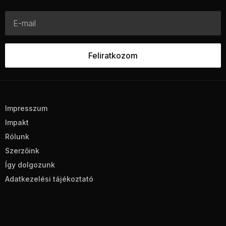
Impresszum
Impakt
Rólunk
Szerzőink
Így dolgozunk
Adatkezelési tájékoztató