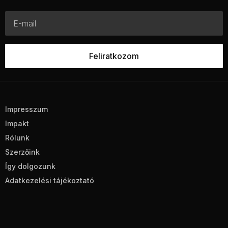
Impresszum
Impakt
Rólunk
Szerzőink
Így dolgozunk
Adatkezelési tájékoztató