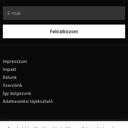
Impresszum
Impakt
Rólunk
Szerzőink
Így dolgozunk
Adatkezelési tájékoztató