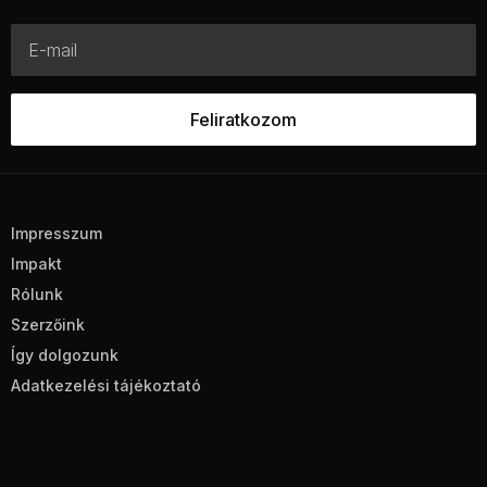
Impresszum
Impakt
Rólunk
Szerzőink
Így dolgozunk
Adatkezelési tájékoztató