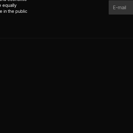
e equally
 in the public