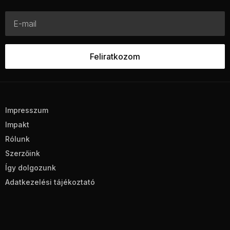
Impresszum
Impakt
Rólunk
Szerzőink
Így dolgozunk
Adatkezelési tájékoztató