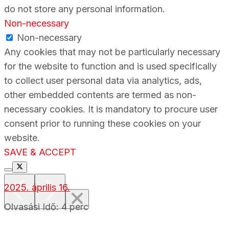
do not store any personal information.
Non-necessary
Non-necessary
Any cookies that may not be particularly necessary
for the website to function and is used specifically
to collect user personal data via analytics, ads,
other embedded contents are termed as non-
necessary cookies. It is mandatory to procure user
consent prior to running these cookies on your
website.
SAVE & ACCEPT
2025. április 16.
Olvasási Idő: 4 perc