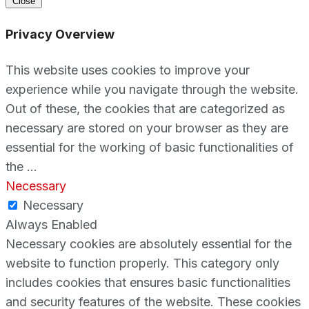
Close
Privacy Overview
This website uses cookies to improve your
experience while you navigate through the website.
Out of these, the cookies that are categorized as
necessary are stored on your browser as they are
essential for the working of basic functionalities of
the
...
Necessary
Necessary
Always Enabled
Necessary cookies are absolutely essential for the
website to function properly. This category only
includes cookies that ensures basic functionalities
and security features of the website. These cookies