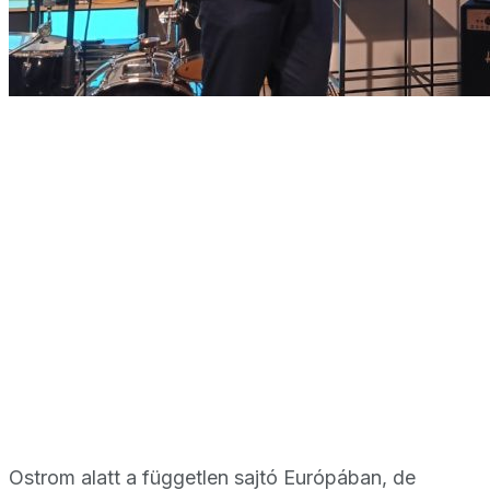
Ostrom alatt a független sajtó Európában, de