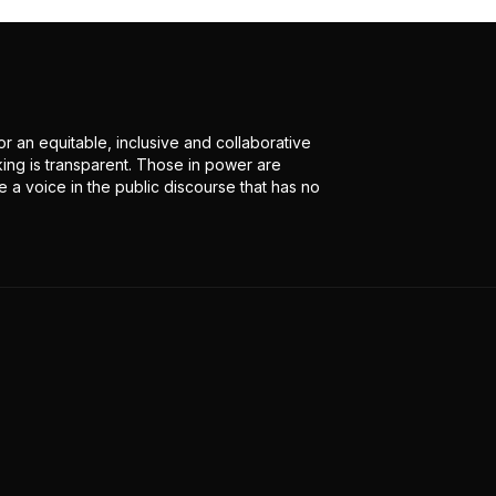
r an equitable, inclusive and collaborative
ing is transparent. Those in power are
 a voice in the public discourse that has no