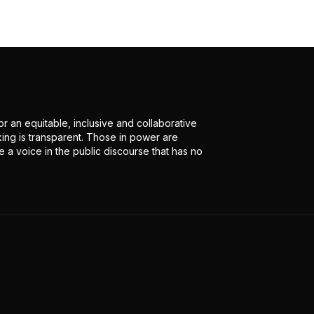
r an equitable, inclusive and collaborative
ing is transparent. Those in power are
 a voice in the public discourse that has no