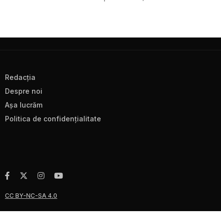
Redacţia
Despre noi
Aşa lucrăm
Politica de confidenţialitate
CC BY-NC-SA 4.0