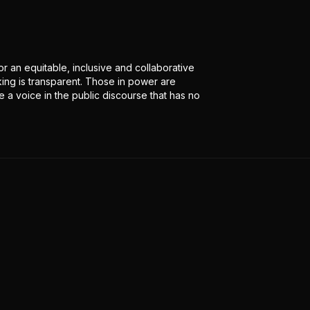
r an equitable, inclusive and collaborative
ing is transparent. Those in power are
 a voice in the public discourse that has no