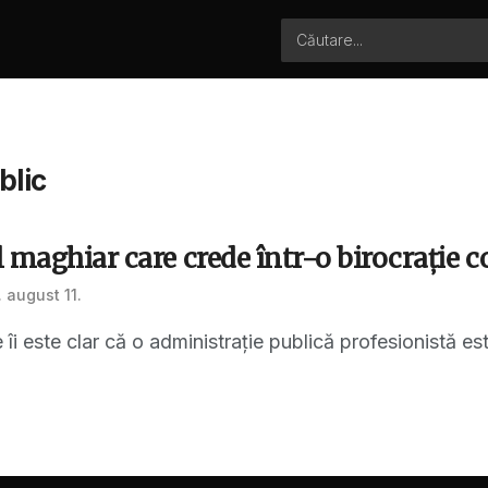
blic
 maghiar care crede într-o birocrație 
 august 11.
 îi este clar că o administrație publică profesionistă 