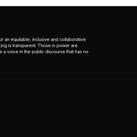
r an equitable, inclusive and collaborative
ing is transparent. Those in power are
 a voice in the public discourse that has no