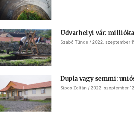
Udvarhelyi vár: millióka
Szabó Tünde
2022. szeptember 1
Dupla vagy semmi: unió
Sipos Zoltán
2022. szeptember 12