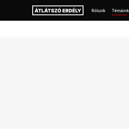
Rólunk
Témáink