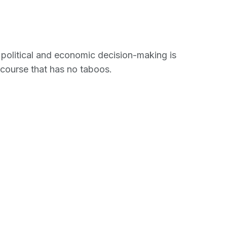
 political and economic decision-making is
scourse that has no taboos.