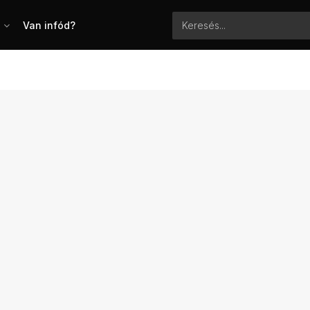
Van infód?