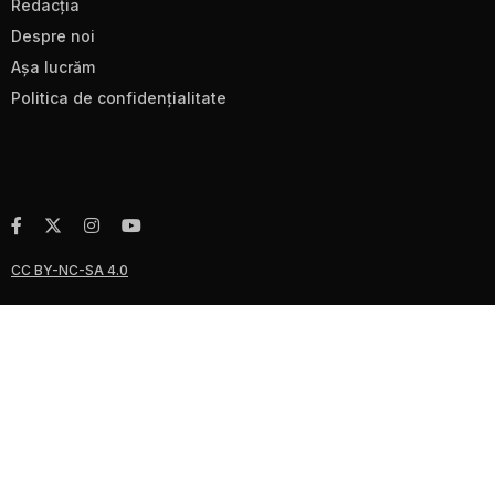
Redacţia
Despre noi
Aşa lucrăm
Politica de confidenţialitate
CC BY-NC-SA 4.0