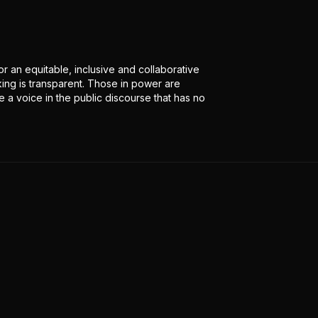
r an equitable, inclusive and collaborative
ing is transparent. Those in power are
 a voice in the public discourse that has no