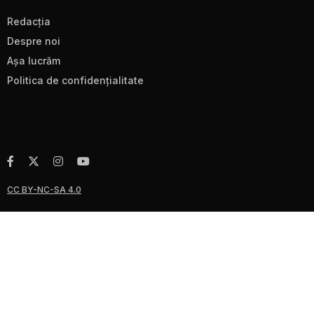
Redacţia
Despre noi
Aşa lucrăm
Politica de confidenţialitate
CC BY-NC-SA 4.0