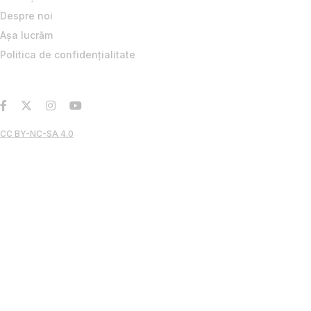
Despre noi
Aşa lucrăm
Politica de confidenţialitate
CC BY-NC-SA 4.0