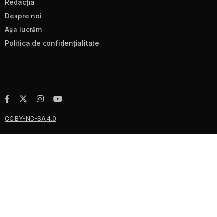
Redacţia
Despre noi
Aşa lucrăm
Politica de confidenţialitate
CC BY-NC-SA 4.0