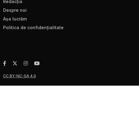
Redacţia
Despre noi
Aşa lucrăm
Politica de confidenţialitate
CC BY-NC-SA 4.0