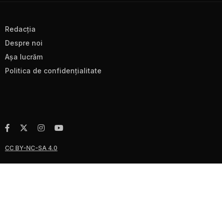
Redacţia
Despre noi
Aşa lucrăm
Politica de confidenţialitate
CC BY-NC-SA 4.0