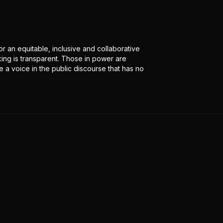
r an equitable, inclusive and collaborative
ing is transparent. Those in power are
 a voice in the public discourse that has no