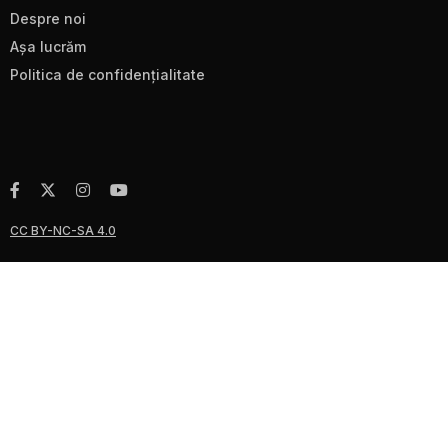
Despre noi
Aşa lucrăm
Politica de confidenţialitate
CC BY-NC-SA 4.0