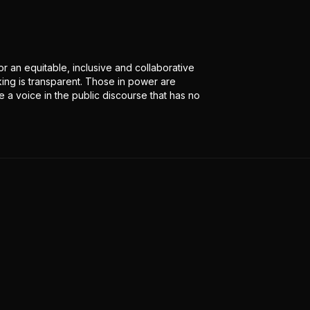
r an equitable, inclusive and collaborative
ing is transparent. Those in power are
 a voice in the public discourse that has no