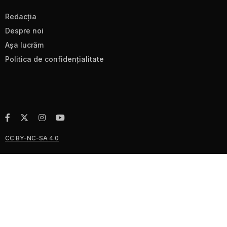
Redacţia
Despre noi
Aşa lucrăm
Politica de confidenţialitate
CC BY-NC-SA 4.0