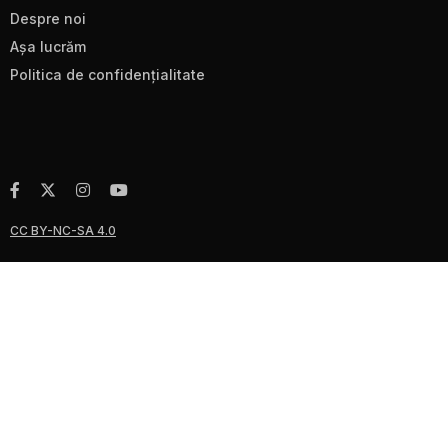
Despre noi
Aşa lucrăm
Politica de confidenţialitate
CC BY-NC-SA 4.0