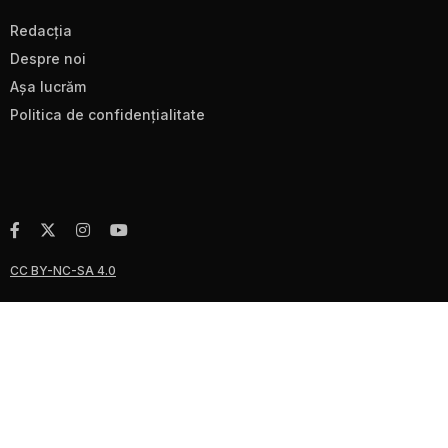
Redacţia
Despre noi
Aşa lucrăm
Politica de confidenţialitate
CC BY-NC-SA 4.0