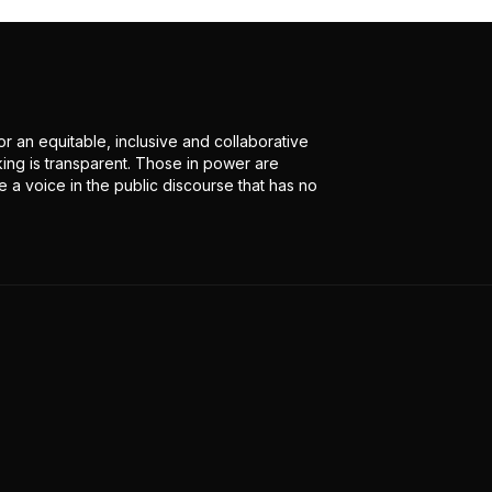
r an equitable, inclusive and collaborative
ing is transparent. Those in power are
 a voice in the public discourse that has no