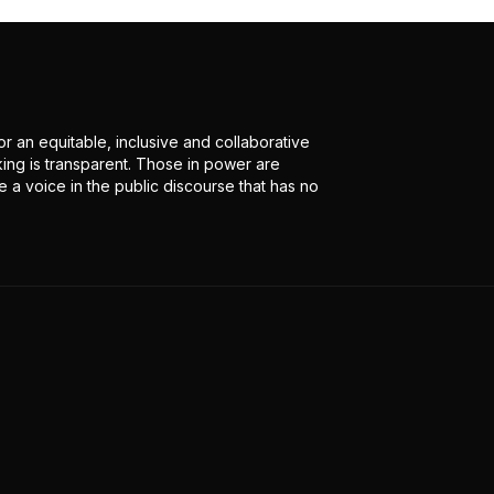
r an equitable, inclusive and collaborative
ing is transparent. Those in power are
 a voice in the public discourse that has no