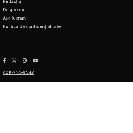
Redacţia
Despre noi
Aşa lucrăm
Politica de confidenţialitate
CC BY-NC-SA 4.0