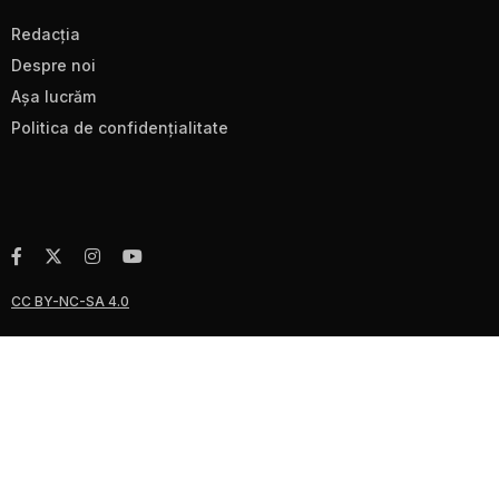
Redacţia
Despre noi
Aşa lucrăm
Politica de confidenţialitate
CC BY-NC-SA 4.0