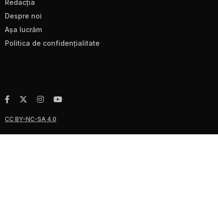
Redacţia
Despre noi
Aşa lucrăm
Politica de confidenţialitate
CC BY-NC-SA 4.0