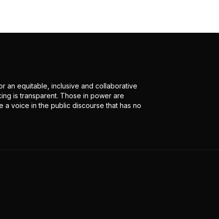
r an equitable, inclusive and collaborative
ing is transparent. Those in power are
 a voice in the public discourse that has no