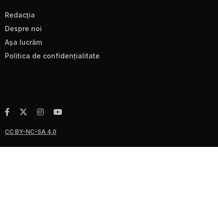
Redacţia
Despre noi
Aşa lucrăm
Politica de confidenţialitate
CC BY-NC-SA 4.0