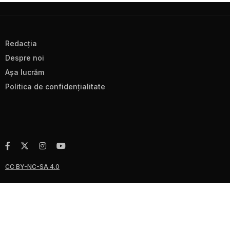
Redacţia
Despre noi
Aşa lucrăm
Politica de confidenţialitate
CC BY-NC-SA 4.0