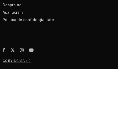
Despre noi
Aşa lucrăm
Politica de confidenţialitate
CC BY-NC-SA 4.0