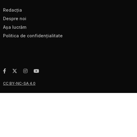
Redacţia
Despre noi
Aşa lucrăm
Politica de confidenţialitate
CC BY-NC-SA 4.0