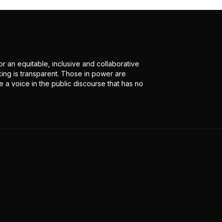
r an equitable, inclusive and collaborative
ing is transparent. Those in power are
 a voice in the public discourse that has no