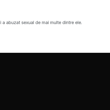
i a abuzat sexual de mai multe dintre ele.