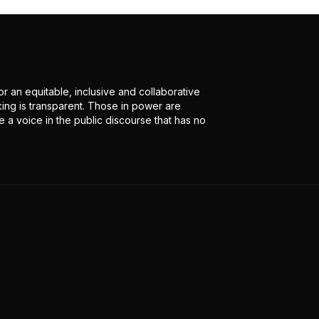
r an equitable, inclusive and collaborative
ing is transparent. Those in power are
 a voice in the public discourse that has no