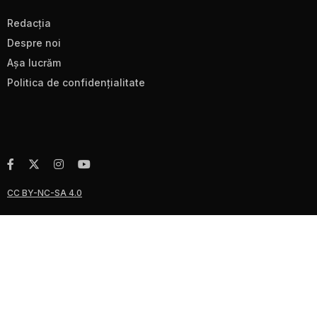
Redacţia
Despre noi
Aşa lucrăm
Politica de confidenţialitate
CC BY-NC-SA 4.0