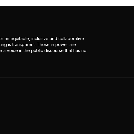
r an equitable, inclusive and collaborative
ing is transparent. Those in power are
 a voice in the public discourse that has no