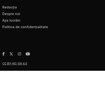
Redacţia
Despre noi
Aşa lucrăm
Politica de confidenţialitate
CC BY-NC-SA 4.0