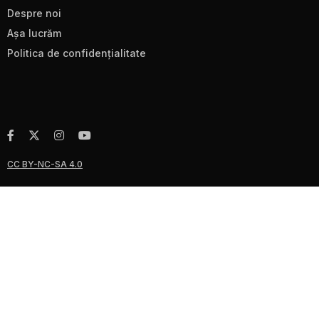
Despre noi
Aşa lucrăm
Politica de confidenţialitate
CC BY-NC-SA 4.0