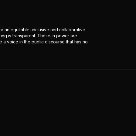
r an equitable, inclusive and collaborative
ing is transparent. Those in power are
 a voice in the public discourse that has no