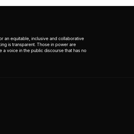
r an equitable, inclusive and collaborative
ing is transparent. Those in power are
 a voice in the public discourse that has no