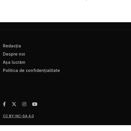
Redacţia
Despre noi
Aşa lucrăm
Politica de confidenţialitate
CC BY-NC-SA 4.0