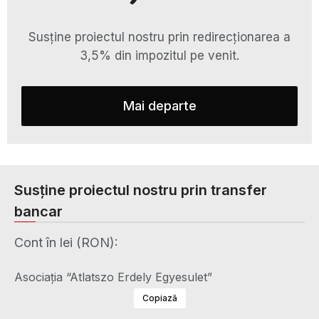
Susține proiectul nostru prin redirecționarea a
3,5% din impozitul pe venit.
Mai departe
Susține proiectul nostru prin transfer
bancar
Cont în lei (RON):
Asociaţia “Atlatszo Erdely Egyesulet”
Copiază