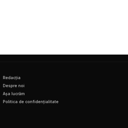
Redacţia
Despre noi
Aşa lucrăm
Politica de confidenţialitate