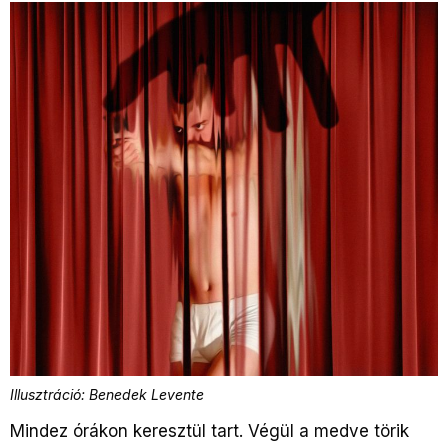
Illusztráció: Benedek Levente
Mindez órákon keresztül tart. Végül a medve törik